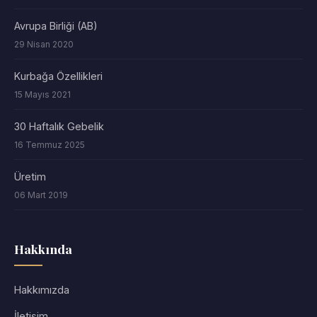
Avrupa Birliği (AB)
29 Nisan 2020
Kurbağa Özellikleri
15 Mayıs 2021
30 Haftalık Gebelik
16 Temmuz 2025
Üretim
06 Mart 2019
Hakkında
Hakkımızda
İletişim