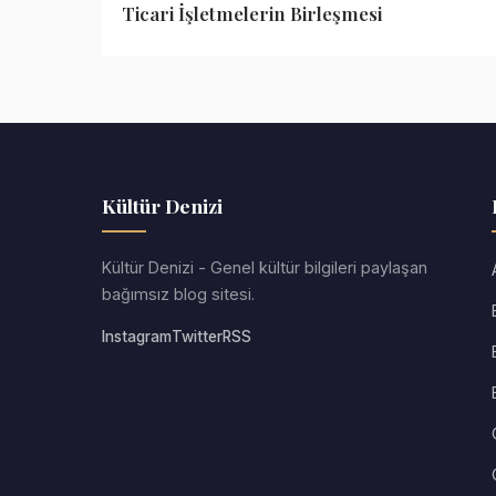
Ticari İşletmelerin Birleşmesi
Kültür Denizi
Kültür Denizi - Genel kültür bilgileri paylaşan
bağımsız blog sitesi.
Instagram
Twitter
RSS