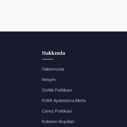
Hakkında
Hakkımızda
İletişim
Gizlilik Politikası
KVKK Aydınlatma Metni
Çerez Politikası
Kullanım Koşulları