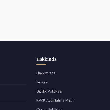
Hakkında
Hakkımızda
İletişim
Gizlilik Politikası
KVKK Aydınlatma Metni
Çerez Politikası