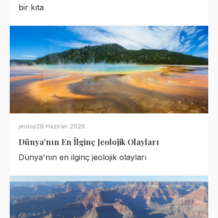
bir kıta
jeoloji
28 Haziran 2026
Dünya'nın En İlginç Jeolojik Olayları
Dünya'nın en ilginç jeolojik olayları