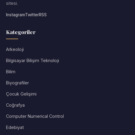
sitesi.
Instagram
Twitter
RSS
Kategoriler
Arkeoloji
Bilgisayar Bilişim Teknoloji
Bilim
Biyografiler
Çocuk Gelişimi
Coğrafya
Computer Numerical Control
Edebiyat