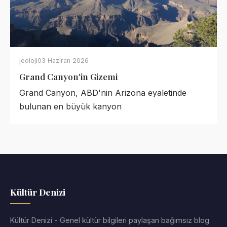
jeoloji
03 Haziran 2026
Grand Canyon'in Gizemi
Grand Canyon, ABD'nin Arizona eyaletinde
bulunan en büyük kanyon
Kültür Denizi
Kültür Denizi - Genel kültür bilgileri paylaşan bağımsız blog