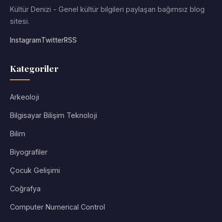
Kültür Denizi - Genel kültür bilgileri paylaşan bağımsız blog
sitesi.
Instagram
Twitter
RSS
Kategoriler
Arkeoloji
Bilgisayar Bilişim Teknoloji
Bilim
Biyografiler
Çocuk Gelişimi
Coğrafya
Computer Numerical Control