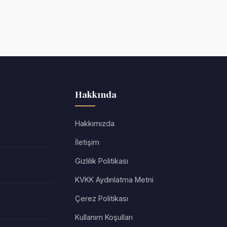
Hakkında
Hakkımızda
İletişim
Gizlilik Politikası
KVKK Aydınlatma Metni
Çerez Politikası
Kullanım Koşulları