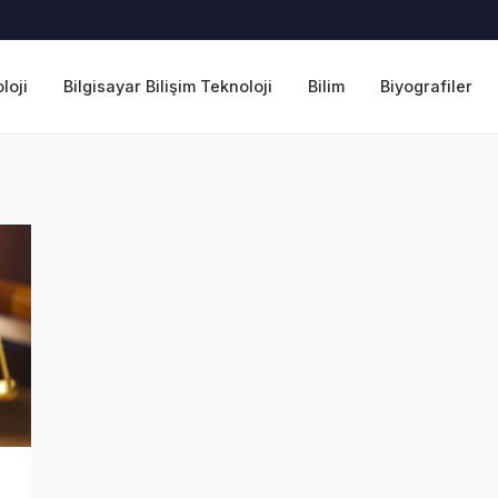
loji
Bilgisayar Bilişim Teknoloji
Bilim
Biyografiler