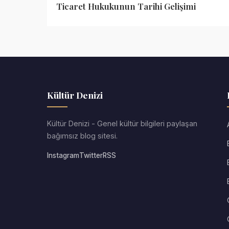
Ticaret Hukukunun Tarihi Gelişimi
Kültür Denizi
Kültür Denizi - Genel kültür bilgileri paylaşan
bağımsız blog sitesi.
Instagram
Twitter
RSS