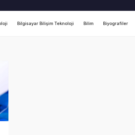
loji
Bilgisayar Bilişim Teknoloji
Bilim
Biyografiler