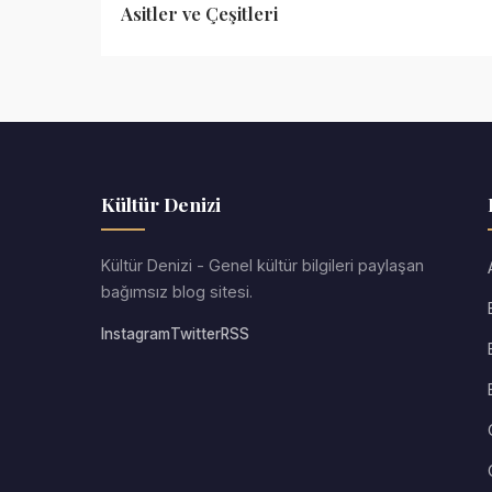
Asitler ve Çeşitleri
Kültür Denizi
Kültür Denizi - Genel kültür bilgileri paylaşan
bağımsız blog sitesi.
Instagram
Twitter
RSS