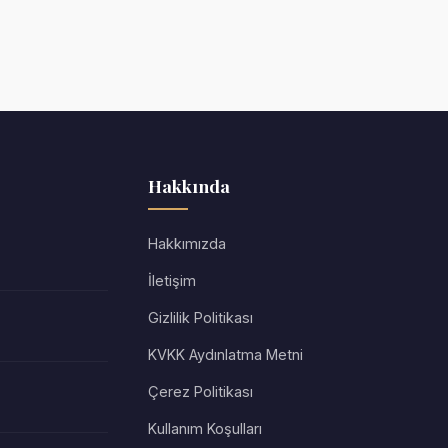
Hakkında
Hakkımızda
İletişim
Gizlilik Politikası
KVKK Aydınlatma Metni
Çerez Politikası
Kullanım Koşulları