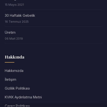
15 Mayıs 2021
30 Haftalık Gebelik
16 Temmuz 2025
Üretim
06 Mart 2019
Hakkında
Hakkımızda
İletişim
Gizlilik Politikası
KVKK Aydınlatma Metni
Çerez Politikası