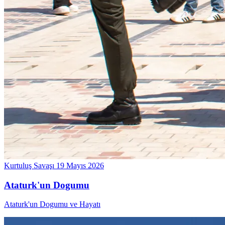
Kurtuluş Savaşı
19 Mayıs 2026
Ataturk'un Dogumu
Ataturk'un Dogumu ve Hayatı