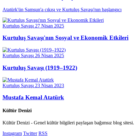
Atatürk'ün Samsun'a çıkışı ve Kurtuluş Savaşı'nın başlangıcı
Kurtuluş Savaşı
27 Nisan 2025
Kurtuluş Savaşı'nın Sosyal ve Ekonomik Etkileri
Kurtuluş Savaşı
26 Nisan 2025
Kurtuluş Savaşı (1919–1922)
Kurtuluş Savaşı
23 Nisan 2023
Mustafa Kemal Atatürk
Kültür Denizi
Kültür Denizi - Genel kültür bilgileri paylaşan bağımsız blog sitesi.
Instagram
Twitter
RSS