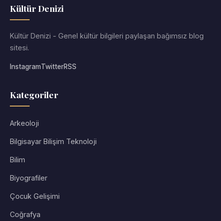
Kültür Denizi
Kültür Denizi - Genel kültür bilgileri paylaşan bağımsız blog
sitesi.
Instagram
Twitter
RSS
Kategoriler
Arkeoloji
Bilgisayar Bilişim Teknoloji
Bilim
Biyografiler
Çocuk Gelişimi
Coğrafya