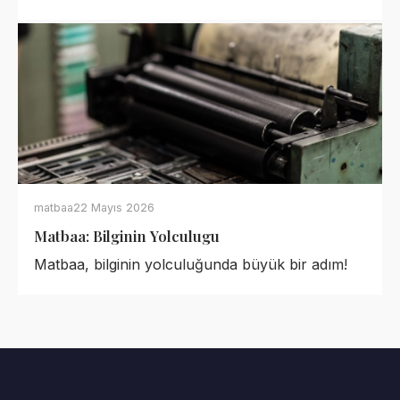
matbaa
22 Mayıs 2026
Matbaa: Bilginin Yolculugu
Matbaa, bilginin yolculuğunda büyük bir adım!