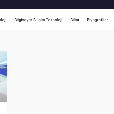
loji
Bilgisayar Bilişim Teknoloji
Bilim
Biyografiler