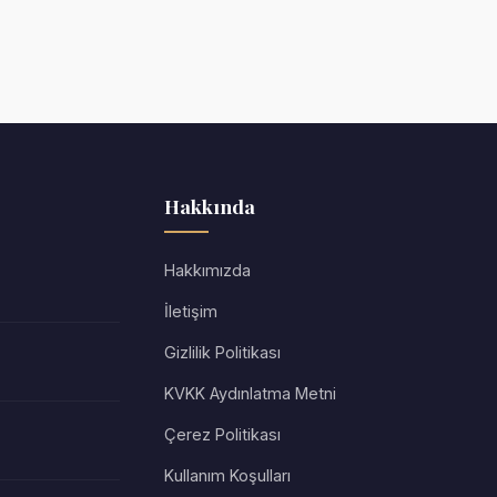
Hakkında
Hakkımızda
İletişim
Gizlilik Politikası
KVKK Aydınlatma Metni
Çerez Politikası
Kullanım Koşulları