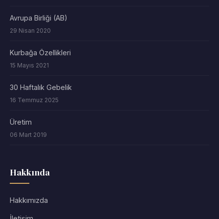
Avrupa Birliği (AB)
29 Nisan 2020
Kurbağa Özellikleri
15 Mayıs 2021
30 Haftalık Gebelik
16 Temmuz 2025
Üretim
06 Mart 2019
Hakkında
Hakkımızda
İletişim