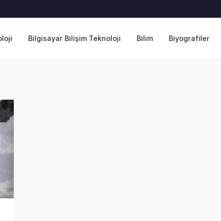
loji
Bilgisayar Bilişim Teknoloji
Bilim
Biyografiler