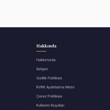
Hakkında
Hakkımızda
İletişim
Gizlilik Politikası
KVKK Aydınlatma Metni
Çerez Politikası
Kullanım Koşulları