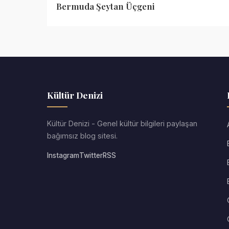
Bermuda Şeytan Üçgeni
Kültür Denizi
Kültür Denizi - Genel kültür bilgileri paylaşan
bağımsız blog sitesi.
Instagram
Twitter
RSS