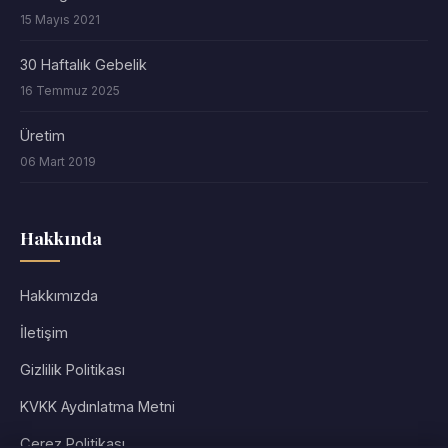
15 Mayıs 2021
30 Haftalık Gebelik
16 Temmuz 2025
Üretim
06 Mart 2019
Hakkında
Hakkımızda
İletişim
Gizlilik Politikası
KVKK Aydınlatma Metni
Çerez Politikası