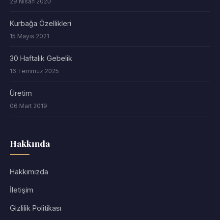
29 Nisan 2020
Kurbağa Özellikleri
15 Mayıs 2021
30 Haftalık Gebelik
16 Temmuz 2025
Üretim
06 Mart 2019
Hakkında
Hakkımızda
İletişim
Gizlilik Politikası