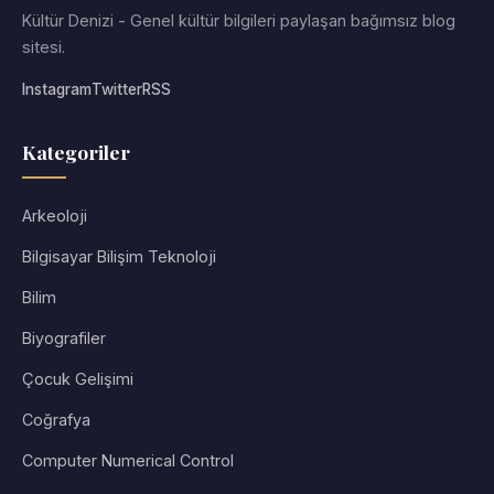
Kültür Denizi - Genel kültür bilgileri paylaşan bağımsız blog
sitesi.
Instagram
Twitter
RSS
Kategoriler
Arkeoloji
Bilgisayar Bilişim Teknoloji
Bilim
Biyografiler
Çocuk Gelişimi
Coğrafya
Computer Numerical Control