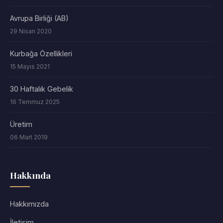
Avrupa Birliği (AB)
29 Nisan 2020
Kurbağa Özellikleri
15 Mayıs 2021
30 Haftalık Gebelik
16 Temmuz 2025
Üretim
06 Mart 2019
Hakkında
Hakkımızda
İletişim