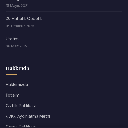
15 Mayıs 2021
30 Haftalık Gebelik
16 Temmuz 2025
Üretim
06 Mart 2019
Hakkında
Hakkımızda
İletişim
Gizlilik Politikası
KVKK Aydınlatma Metni
Çerez Politikası