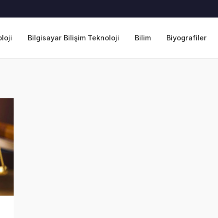
loji
Bilgisayar Bilişim Teknoloji
Bilim
Biyografiler