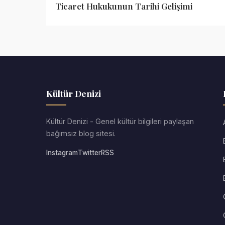
Ticaret Hukukunun Tarihi Gelişimi
Kültür Denizi
Kültür Denizi - Genel kültür bilgileri paylaşan
bağımsız blog sitesi.
Instagram
Twitter
RSS