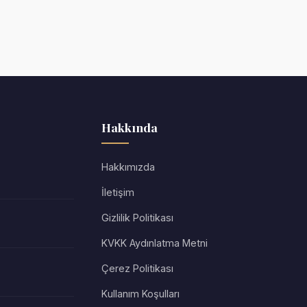
Hakkında
Hakkımızda
İletişim
Gizlilik Politikası
KVKK Aydınlatma Metni
Çerez Politikası
Kullanım Koşulları