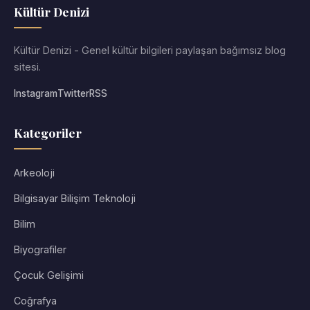
Kültür Denizi
Kültür Denizi - Genel kültür bilgileri paylaşan bağımsız blog
sitesi.
Instagram
Twitter
RSS
Kategoriler
Arkeoloji
Bilgisayar Bilişim Teknoloji
Bilim
Biyografiler
Çocuk Gelişimi
Coğrafya