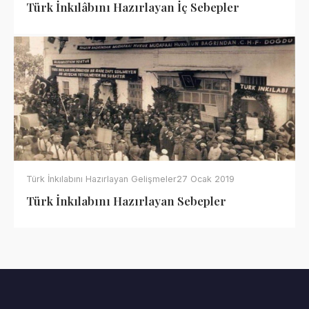
Türk İnkılâbını Hazırlayan İç Sebepler
Türk İnkılabını Hazırlayan Gelişmeler
27 Ocak 2019
Türk İnkılabını Hazırlayan Sebepler