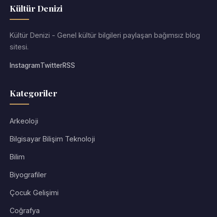
Kültür Denizi
Kültür Denizi - Genel kültür bilgileri paylaşan bağımsız blog
sitesi.
Instagram
Twitter
RSS
Kategoriler
Arkeoloji
Bilgisayar Bilişim Teknoloji
Bilim
Biyografiler
Çocuk Gelişimi
Coğrafya