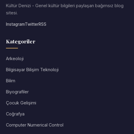
Kültür Denizi - Genel kültür bilgileri paylaşan bağımsız blog
sitesi.
Instagram
Twitter
RSS
Kategoriler
Arkeoloji
Bilgisayar Bilişim Teknoloji
Bilim
Biyografiler
Çocuk Gelişimi
Coğrafya
Computer Numerical Control