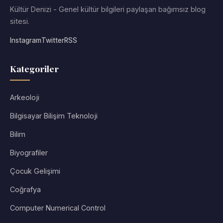
Kültür Denizi - Genel kültür bilgileri paylaşan bağımsız blog
sitesi.
Instagram
Twitter
RSS
Kategoriler
Arkeoloji
Bilgisayar Bilişim Teknoloji
Bilim
Biyografiler
Çocuk Gelişimi
Coğrafya
Computer Numerical Control