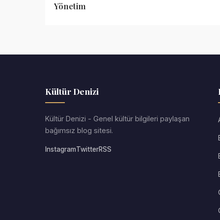
Yönetim
Kültür Denizi
Kültür Denizi - Genel kültür bilgileri paylaşan
bağımsız blog sitesi.
Instagram
Twitter
RSS