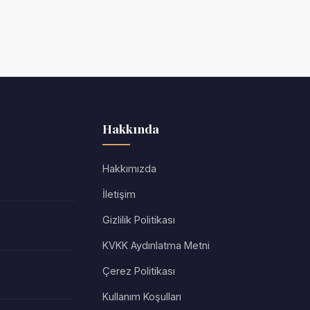
Hakkında
Hakkımızda
İletişim
Gizlilik Politikası
KVKK Aydınlatma Metni
Çerez Politikası
Kullanım Koşulları