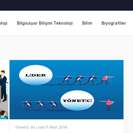
loji
Bilgisayar Bilişim Teknoloji
Bilim
Biyografiler
Yönetici Ve Lider
11 Mart 2019