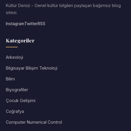
Kültür Denizi - Genel kültür bilgileri paylaşan bağımsız blog
sitesi.
Instagram
Twitter
RSS
Kategoriler
Arkeoloji
Bilgisayar Bilişim Teknoloji
Bilim
Biyografiler
Çocuk Gelişimi
Coğrafya
Computer Numerical Control