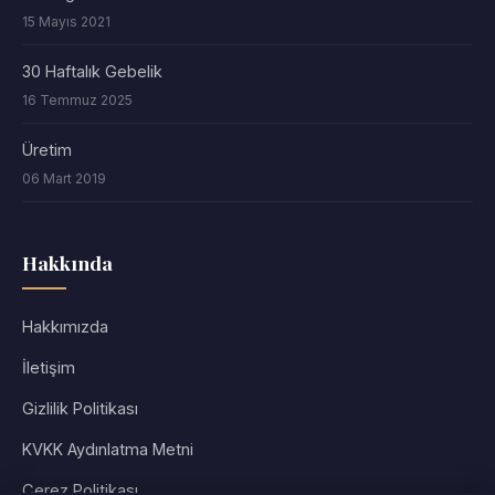
15 Mayıs 2021
30 Haftalık Gebelik
16 Temmuz 2025
Üretim
06 Mart 2019
Hakkında
Hakkımızda
İletişim
Gizlilik Politikası
KVKK Aydınlatma Metni
Çerez Politikası