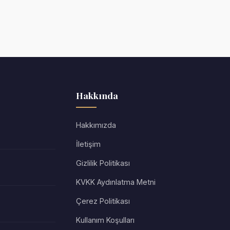
Hakkında
Hakkımızda
İletişim
Gizlilik Politikası
KVKK Aydınlatma Metni
Çerez Politikası
Kullanım Koşulları