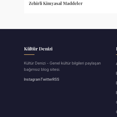
Zehirli Kimyasal Maddeler
Kültür Denizi
Kültür Denizi - Genel kültür bilgileri paylaşan
bağımsız blog sitesi.
Instagram
Twitter
RSS