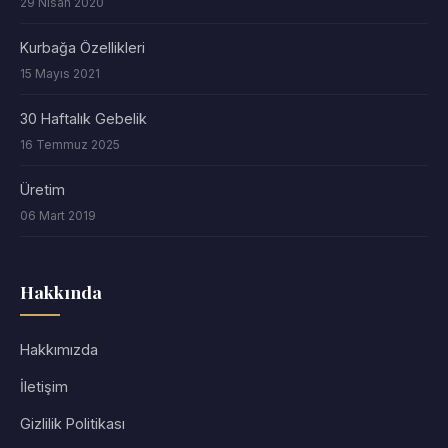
29 Nisan 2020
Kurbağa Özellikleri
15 Mayıs 2021
30 Haftalık Gebelik
16 Temmuz 2025
Üretim
06 Mart 2019
Hakkında
Hakkımızda
İletişim
Gizlilik Politikası