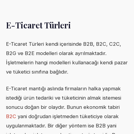
E-Ticaret Türleri
E-Ticaret Türleri kendi içerisinde B2B, B2C, C2C,
B2G ve B2E modelleri olarak ayrılmaktadır.
İşletmelerin hangi modelleri kullanacağı kendi pazar
ve tüketici sınıfına bağlıdır.
E-Ticaret mantığı aslında firmaların halka yapmak
istediği ürün tedariki ve tüketicinin almak istemesi
sonucu doğan bir olaydır. Bunun ekonomik tabiri
B2C
yani doğrudan işletmeden tüketiciye olarak
uygulanmaktadır. Bir diğer yöntem ise B2B yani