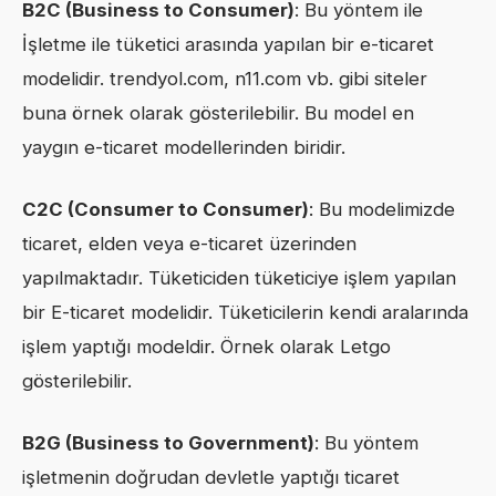
B2C (Business to Consumer)
: Bu yöntem ile
İşletme ile tüketici arasında yapılan bir e-ticaret
modelidir. trendyol.com, n11.com vb. gibi siteler
buna örnek olarak gösterilebilir. Bu model en
yaygın e-ticaret modellerinden biridir.
C2C (Consumer to Consumer)
: Bu modelimizde
ticaret, elden veya e-ticaret üzerinden
yapılmaktadır. Tüketiciden tüketiciye işlem yapılan
bir E-ticaret modelidir. Tüketicilerin kendi aralarında
işlem yaptığı modeldir. Örnek olarak Letgo
gösterilebilir.
B2G (Business to Government)
: Bu yöntem
işletmenin doğrudan devletle yaptığı ticaret