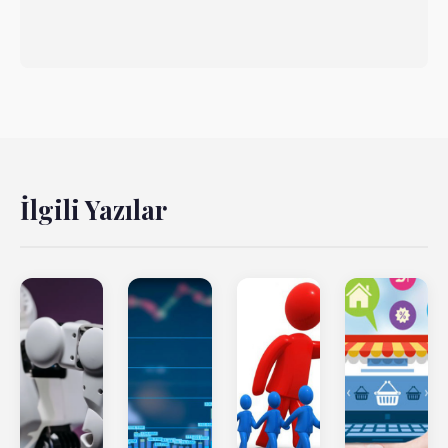
İlgili Yazılar