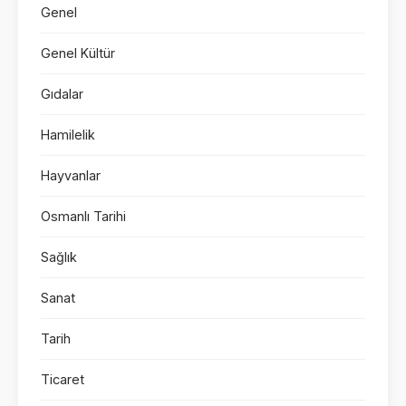
Genel
Genel Kültür
Gıdalar
Hamilelik
Hayvanlar
Osmanlı Tarihi
Sağlık
Sanat
Tarih
Ticaret