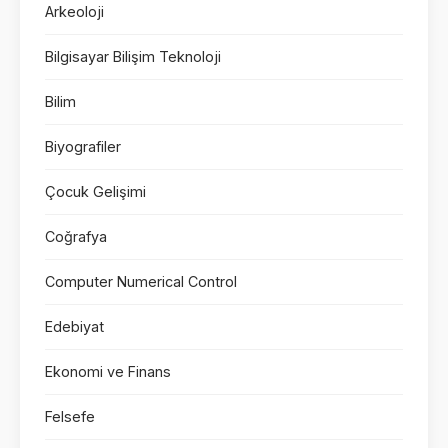
Arkeoloji
Bilgisayar Bilişim Teknoloji
Bilim
Biyografiler
Çocuk Gelişimi
Coğrafya
Computer Numerical Control
Edebiyat
Ekonomi ve Finans
Felsefe