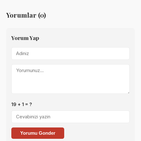
Yorumlar (0)
Yorum Yap
19 + 1 = ?
Yorumu Gonder