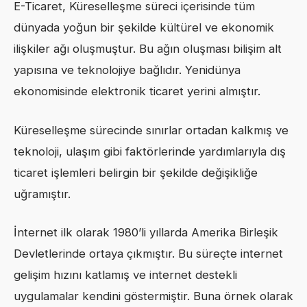
E-Ticaret, Küreselleşme süreci içerisinde tüm
dünyada yoğun bir şekilde kültürel ve ekonomik
ilişkiler ağı oluşmuştur. Bu ağın oluşması bilişim alt
yapısına ve teknolojiye bağlıdır. Yenidünya
ekonomisinde elektronik ticaret yerini almıştır.
Küreselleşme sürecinde sınırlar ortadan kalkmış ve
teknoloji, ulaşım gibi faktörlerinde yardımlarıyla dış
ticaret işlemleri belirgin bir şekilde değişikliğe
uğramıştır.
İnternet ilk olarak 1980’li yıllarda Amerika Birleşik
Devletlerinde ortaya çıkmıştır. Bu süreçte internet
gelişim hızını katlamış ve internet destekli
uygulamalar kendini göstermiştir. Buna örnek olarak