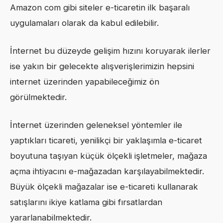
Amazon com gibi siteler e-ticaretin ilk başaralı
uygulamaları olarak da kabul edilebilir.
İnternet bu düzeyde gelişim hızını koruyarak ilerler
ise yakın bir gelecekte alışverişlerimizin hepsini
internet üzerinden yapabileceğimiz ön
görülmektedir.
İnternet üzerinden geleneksel yöntemler ile
yaptıkları ticareti, yenilikçi bir yaklaşımla e-ticaret
boyutuna taşıyan küçük ölçekli işletmeler, mağaza
açma ihtiyacını e-mağazadan karşılayabilmektedir.
Büyük ölçekli mağazalar ise e-ticareti kullanarak
satışlarını ikiye katlama gibi fırsatlardan
yararlanabilmektedir.