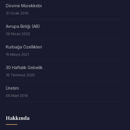
Dövme Mürekkebi
31 Ocak 2019
Avrupa Birliği (AB)
29 Nisan 2020
Kurbağa Özellikleri
15 Mayıs 2021
30 Haftalık Gebelik
16 Temmuz 2025
Üretim
06 Mart 2019
Hakkında