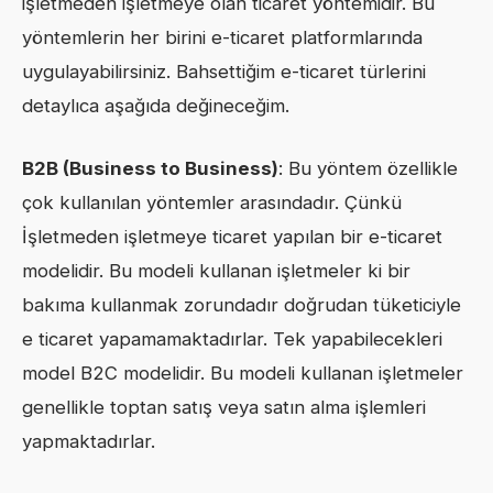
işletmeden işletmeye olan ticaret yöntemidir. Bu
yöntemlerin her birini e-ticaret platformlarında
uygulayabilirsiniz. Bahsettiğim e-ticaret türlerini
detaylıca aşağıda değineceğim.
B2B (Business to Business)
: Bu yöntem özellikle
çok kullanılan yöntemler arasındadır. Çünkü
İşletmeden işletmeye ticaret yapılan bir e-ticaret
modelidir. Bu modeli kullanan işletmeler ki bir
bakıma kullanmak zorundadır doğrudan tüketiciyle
e ticaret yapamamaktadırlar. Tek yapabilecekleri
model B2C modelidir. Bu modeli kullanan işletmeler
genellikle toptan satış veya satın alma işlemleri
yapmaktadırlar.