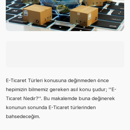
E-Ticaret Türleri konusuna değinmeden önce
hepimizin bilmemiz gereken asıl konu şudur; ''E-
Ticaret Nedir?''. Bu makalemde buna değinerek
konunun sonunda E-Ticaret türlerinden
bahsedeceğim.