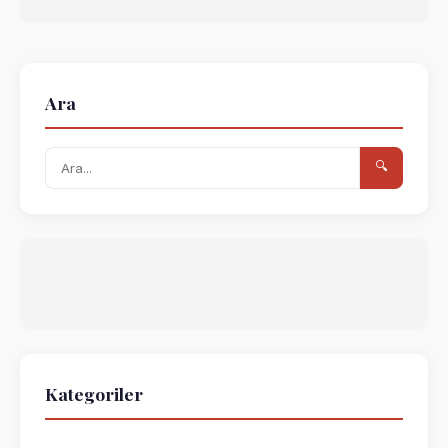
Ara
🔍
Kategoriler