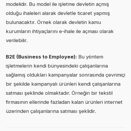
modelidir. Bu model ile işletme devletin açmış
olduğu ihaleleri alarak devletle ticaret yapmış
bulunacaktır. Örnek olarak devletin kamu
kurumların ihtiyaçlarını e-ihale ile açması olarak
verilebilir.
B2E (Business to Employee):
Bu yöntem
işletmelerin kendi bünyesindeki çalışanlarına
sağlamış oldukları kampanyalar sonrasında çevrimiçi
bir şekilde kampanyalı ürünleri kendi çalışanlarına
satması şeklinde olmaktadır. Örneğin bir tekstil
firmasının ellerinde fazladan kalan ürünleri internet
üzerinden çalışanlarına satması şeklidir.