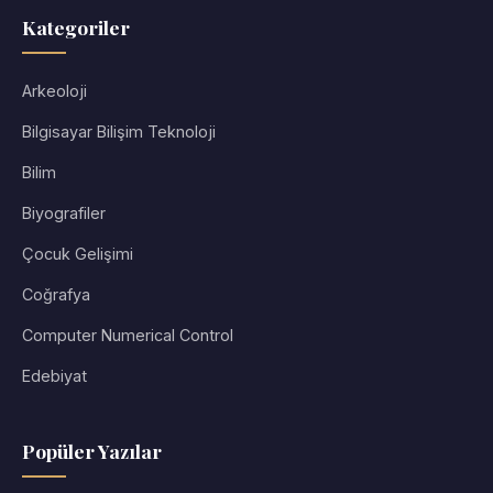
Kategoriler
Arkeoloji
Bilgisayar Bilişim Teknoloji
Bilim
Biyografiler
Çocuk Gelişimi
Coğrafya
Computer Numerical Control
Edebiyat
Popüler Yazılar