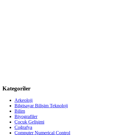
Kategoriler
Arkeoloji
Bilgisayar Bilişim Teknoloji
Bilim
Biyografiler
Çocuk Gelişimi
Coğrafya
Computer Numerical Control