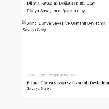
Dünya Savaşı'nı Değiştiren Bir Olay
Dünya Savaşı'nı değiştiren olay
Birinci Dünya Savaşı
31 Aralık 2019
Birinci Dünya Savaşı ve Osmanlı Devletini
Savaşa Girişi