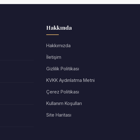
Hakkında
Hakkımızda
İletişim
Gizlilik Politikası
KVKK Aydınlatma Metni
Çerez Politikası
Kullanım Koşulları
Site Haritası