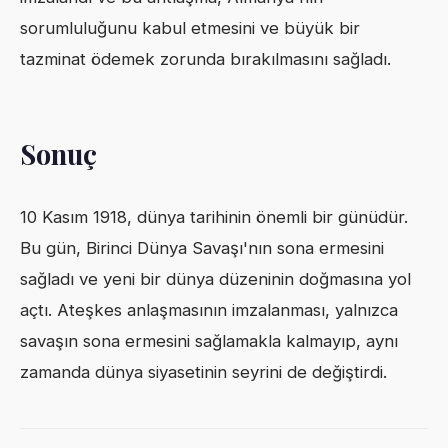
sorumluluğunu kabul etmesini ve büyük bir
tazminat ödemek zorunda bırakılmasını sağladı.
Sonuç
10 Kasım 1918, dünya tarihinin önemli bir günüdür.
Bu gün, Birinci Dünya Savaşı'nın sona ermesini
sağladı ve yeni bir dünya düzeninin doğmasına yol
açtı. Ateşkes anlaşmasının imzalanması, yalnızca
savaşın sona ermesini sağlamakla kalmayıp, aynı
zamanda dünya siyasetinin seyrini de değiştirdi.