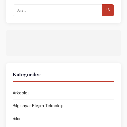
🔍
Kategoriler
Arkeoloji
Bilgisayar Bilişim Teknoloji
Bilim