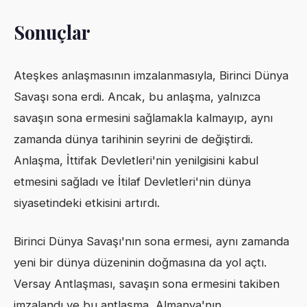
Sonuçlar
Ateşkes anlaşmasının imzalanmasıyla, Birinci Dünya
Savaşı sona erdi. Ancak, bu anlaşma, yalnızca
savaşın sona ermesini sağlamakla kalmayıp, aynı
zamanda dünya tarihinin seyrini de değiştirdi.
Anlaşma, İttifak Devletleri'nin yenilgisini kabul
etmesini sağladı ve İtilaf Devletleri'nin dünya
siyasetindeki etkisini artırdı.
Birinci Dünya Savaşı'nın sona ermesi, aynı zamanda
yeni bir dünya düzeninin doğmasına da yol açtı.
Versay Antlaşması, savaşın sona ermesini takiben
imzalandı ve bu antlaşma, Almanya'nın