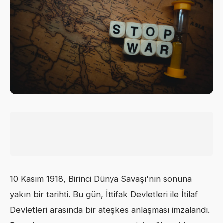
10 Kasım 1918, Birinci Dünya Savaşı'nın sonuna
yakın bir tarihti. Bu gün, İttifak Devletleri ile İtilaf
Devletleri arasında bir ateşkes anlaşması imzalandı.