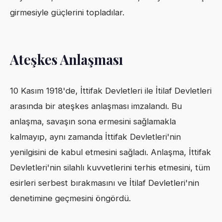
girmesiyle güçlerini topladılar.
Ateşkes Anlaşması
10 Kasım 1918'de, İttifak Devletleri ile İtilaf Devletleri
arasında bir ateşkes anlaşması imzalandı. Bu
anlaşma, savaşın sona ermesini sağlamakla
kalmayıp, aynı zamanda İttifak Devletleri'nin
yenilgisini de kabul etmesini sağladı. Anlaşma, İttifak
Devletleri'nin silahlı kuvvetlerini terhis etmesini, tüm
esirleri serbest bırakmasını ve İtilaf Devletleri'nin
denetimine geçmesini öngördü.