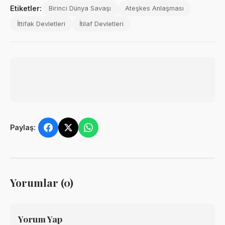
Etiketler:
Birinci Dünya Savaşı
Ateşkes Anlaşması
İttifak Devletleri
İtilaf Devletleri
Paylaş:
Yorumlar (0)
Yorum Yap