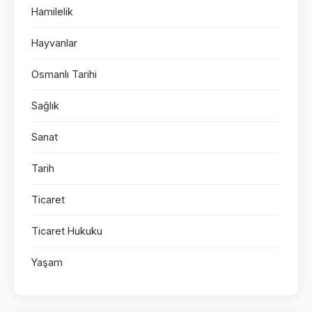
Hamilelik
Hayvanlar
Osmanlı Tarihi
Sağlık
Sanat
Tarih
Ticaret
Ticaret Hukuku
Yaşam