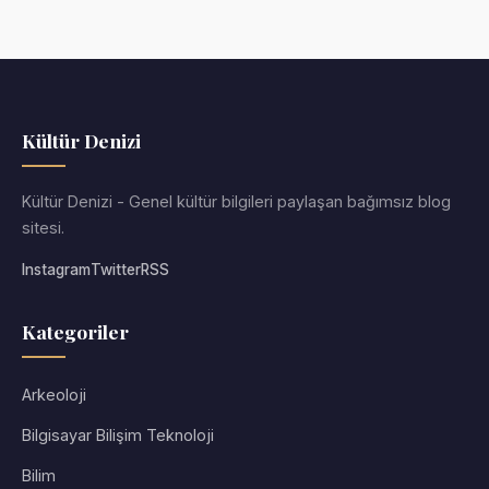
Kültür Denizi
Kültür Denizi - Genel kültür bilgileri paylaşan bağımsız blog
sitesi.
Instagram
Twitter
RSS
Kategoriler
Arkeoloji
Bilgisayar Bilişim Teknoloji
Bilim