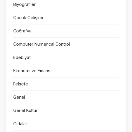
Biyografiler
Çocuk Gelişimi
Coğrafya
Computer Numerical Control
Edebiyat
Ekonomi ve Finans
Felsefe
Genel
Genel Kültür
Gıdalar