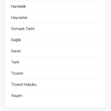
Hamilelik
Hayvanlar
Osmanlı Tarihi
Sağlık
Sanat
Tarih
Ticaret
Ticaret Hukuku
Yaşam