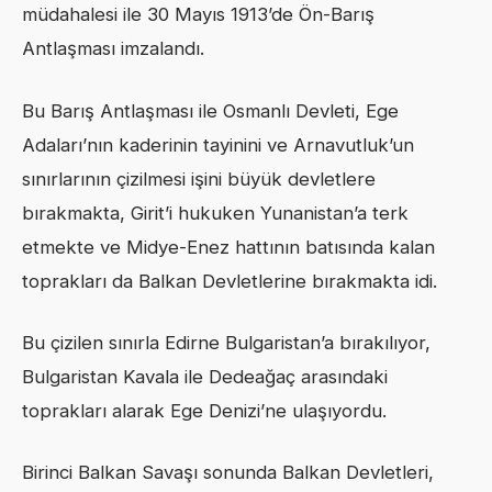
müdahalesi ile 30 Mayıs 1913’de Ön-Barış
Antlaşması imzalandı.
Bu Barış Antlaşması ile Osmanlı Devleti, Ege
Adaları’nın kaderinin tayinini ve Arnavutluk’un
sınırlarının çizilmesi işini büyük devletlere
bırakmakta, Girit’i hukuken Yunanistan’a terk
etmekte ve Midye-Enez hattının batısında kalan
toprakları da Balkan Devletlerine bırakmakta idi.
Bu çizilen sınırla Edirne Bulgaristan’a bırakılıyor,
Bulgaristan Kavala ile Dedeağaç arasındaki
toprakları alarak Ege Denizi’ne ulaşıyordu.
Birinci Balkan Savaşı sonunda Balkan Devletleri,