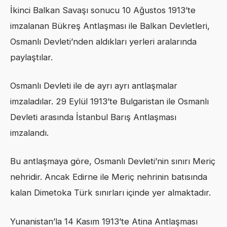
İkinci Balkan Savaşı sonucu 10 Ağustos 1913’te
imzalanan Bükreş Antlaşması ile Balkan Devletleri,
Osmanlı Devleti’nden aldıkları yerleri aralarında
paylaştılar.
Osmanlı Devleti ile de ayrı ayrı antlaşmalar
imzaladılar. 29 Eylül 1913’te Bulgaristan ile Osmanlı
Devleti arasında İstanbul Barış Antlaşması
imzalandı.
Bu antlaşmaya göre, Osmanlı Devleti’nin sınırı Meriç
nehridir. Ancak Edirne ile Meriç nehrinin batısında
kalan Dimetoka Türk sınırları içinde yer almaktadır.
Yunanistan’la 14 Kasım 1913’te Atina Antlaşması