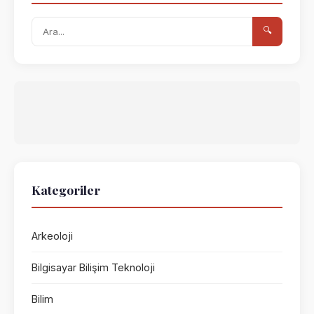
🔍
Kategoriler
Arkeoloji
Bilgisayar Bilişim Teknoloji
Bilim