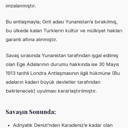
imzalanmıştır.
Bu antlaşmayla; Girit adası Yunanistan’a bırakılmış,
bu ülkede kalan Türklerin kültür ve mülkiyet hakları
garanti altına alınmıştır.
Savaş sırasında Yunanistan tarafından işgal edilmiş
olan Ege Adalarının durumu hakkında ise 30 Mayıs
1913 tarihli Londra Antlaşmasının ilgili hükmüne (Bu
adaların kaderi büyük devletler tarafından
belirlenecek) uyulması kararlaştırılmıştır.
Savaşın Sonunda;
Adriyatik Denizi’nden Karadeniz’e kadar olan