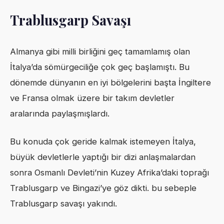
Trablusgarp Savaşı
Almanya gibi milli birliğini geç tamamlamış olan
İtalya’da sömürgeciliğe çok geç başlamıştı. Bu
dönemde dünyanın en iyi bölgelerini başta İngiltere
ve Fransa olmak üzere bir takım devletler
aralarında paylaşmışlardı.
Bu konuda çok geride kalmak istemeyen İtalya,
büyük devletlerle yaptığı bir dizi anlaşmalardan
sonra Osmanlı Devleti’nin Kuzey Afrika’daki toprağı
Trablusgarp ve Bingazi’ye göz dikti. bu sebeple
Trablusgarp savaşı yakındı.