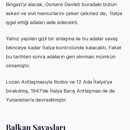
Bingazi’yi alacak, Osmanlı Devleti buradaki bütün
askeri ve sivil memurlarını çeker çekmez de, İtalya
işgal ettiği adaları iade edecekti.
Yalnız yapılan gizli bir anlaşma ile bu adalar savaş
bitinceye kadar İtalya kontrolünde kalacaktı. Fakat
bu tarihten sonra adaların geri alınması mümkün
olmamıştır.
Lozan Antlaşmasıyla Rodos ve 12 Ada İtalya’ya
bırakılmış, 1947’de İtalya Barış Antlaşması ile de
Yunanistan’a devredilmiştir.
Balkan Savaşları