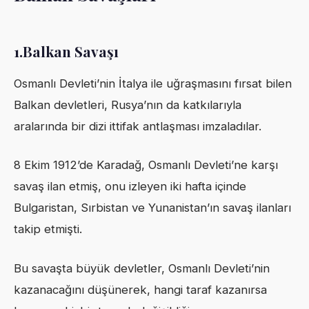
1.Balkan Savaşı
Osmanlı Devleti’nin İtalya ile uğraşmasını fırsat bilen
Balkan devletleri, Rusya’nın da katkılarıyla
aralarında bir dizi ittifak antlaşması imzaladılar.
8 Ekim 1912’de Karadağ, Osmanlı Devleti’ne karşı
savaş ilan etmiş, onu izleyen iki hafta içinde
Bulgaristan, Sırbistan ve Yunanistan’ın savaş ilanları
takip etmişti.
Bu savaşta büyük devletler, Osmanlı Devleti’nin
kazanacağını düşünerek, hangi taraf kazanırsa