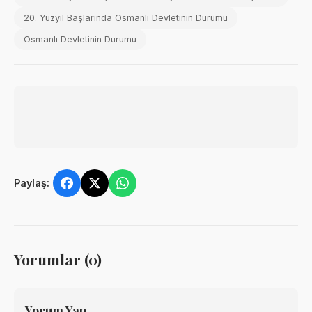
20. Yüzyıl Başlarında Osmanlı Devletinin Durumu
Osmanlı Devletinin Durumu
Paylaş:
Yorumlar (0)
Yorum Yap