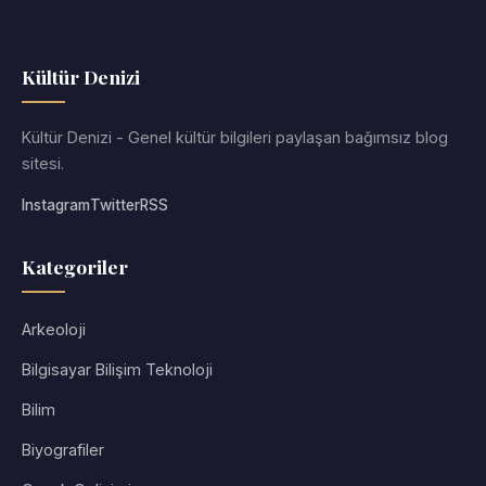
Kültür Denizi
Kültür Denizi - Genel kültür bilgileri paylaşan bağımsız blog
sitesi.
Instagram
Twitter
RSS
Kategoriler
Arkeoloji
Bilgisayar Bilişim Teknoloji
Bilim
Biyografiler