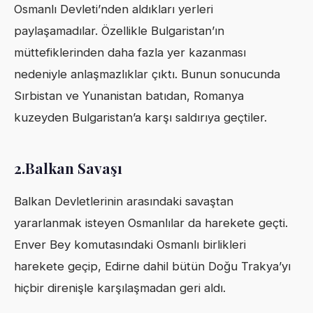
Osmanlı Devleti’nden aldıkları yerleri
paylaşamadılar. Özellikle Bulgaristan’ın
müttefiklerinden daha fazla yer kazanması
nedeniyle anlaşmazlıklar çıktı. Bunun sonucunda
Sırbistan ve Yunanistan batıdan, Romanya
kuzeyden Bulgaristan’a karşı saldırıya geçtiler.
2.Balkan Savaşı
Balkan Devletlerinin arasındaki savaştan
yararlanmak isteyen Osmanlılar da harekete geçti.
Enver Bey komutasındaki Osmanlı birlikleri
harekete geçip, Edirne dahil bütün Doğu Trakya’yı
hiçbir direnişle karşılaşmadan geri aldı.