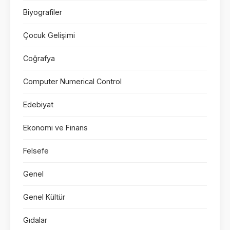
Biyografiler
Çocuk Gelişimi
Coğrafya
Computer Numerical Control
Edebiyat
Ekonomi ve Finans
Felsefe
Genel
Genel Kültür
Gıdalar