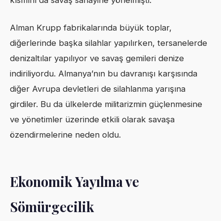
Alman Krupp fabrikalarında büyük toplar,
diğerlerinde başka silahlar yapılırken, tersanelerde
denizaltılar yapılıyor ve savaş gemileri denize
indiriliyordu. Almanya’nın bu davranışı karşısında
diğer Avrupa devletleri de silahlanma yarışına
girdiler. Bu da ülkelerde militarizmin güçlenmesine
ve yönetimler üzerinde etkili olarak savaşa
özendirmelerine neden oldu.
Ekonomik Yayılma ve
Sömürgecilik