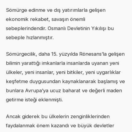
Sömürge edinme ve dış yatırımlarla gelişen
ekonomik rekabet, savaşın önemli
sebeplerindendir. Osmanlı Devletinin Yıkılışı bu
sebeple hızlanmıştır.
Sömürgecilik, daha 15. yüzyılda Rönesans’la gelişen
bilimin yarattığı imkanlarla insanlarda uyanan yeni
ülkeler, yeni insanlar, yeni bitkiler, yeni uygarlıklar
keşfetme duygusundan kaynaklanarak başlamış ve
bunlara Avrupa’ya ucuz baharat ve değerli maden
getirme isteği eklenmişti.
Ancak giderek bu ülkelerin zenginliklerinden
faydalanmak önem kazandı ve büyük devletler