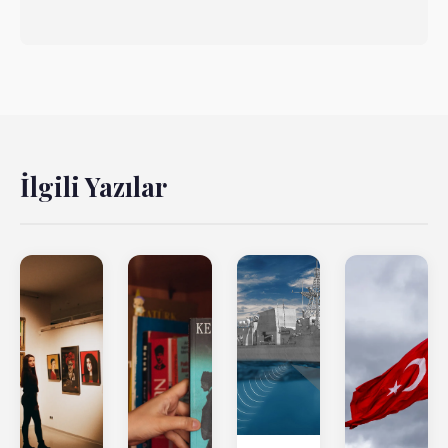
İlgili Yazılar