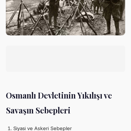
Osmanlı Devletinin Yıkılışı ve
Savaşın Sebepleri
Siyasi ve Askeri Sebepler