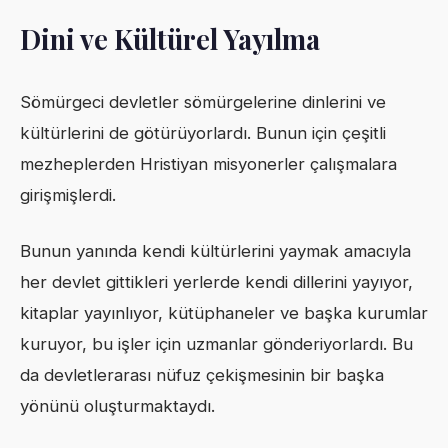
Dini ve Kültürel Yayılma
Sömürgeci devletler sömürgelerine dinlerini ve
kültürlerini de götürüyorlardı. Bunun için çeşitli
mezheplerden Hristiyan misyonerler çalışmalara
girişmişlerdi.
Bunun yanında kendi kültürlerini yaymak amacıyla
her devlet gittikleri yerlerde kendi dillerini yayıyor,
kitaplar yayınlıyor, kütüphaneler ve başka kurumlar
kuruyor, bu işler için uzmanlar gönderiyorlardı. Bu
da devletlerarası nüfuz çekişmesinin bir başka
yönünü oluşturmaktaydı.