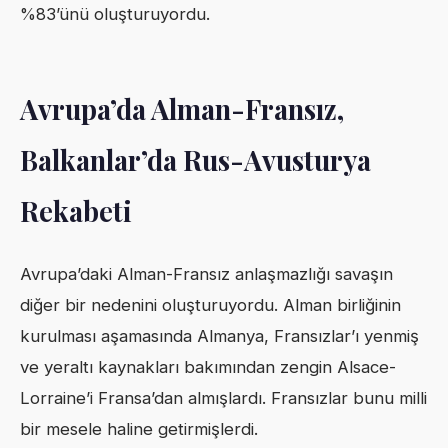
%83’ünü oluşturuyordu.
Avrupa’da Alman-Fransız,
Balkanlar’da Rus-Avusturya
Rekabeti
Avrupa’daki Alman-Fransız anlaşmazlığı savaşın
diğer bir nedenini oluşturuyordu. Alman birliğinin
kurulması aşamasında Almanya, Fransızlar’ı yenmiş
ve yeraltı kaynakları bakımından zengin Alsace-
Lorraine’i Fransa’dan almışlardı. Fransızlar bunu milli
bir mesele haline getirmişlerdi.