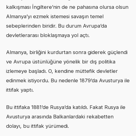
kalkışması İngiltere’nin de ne pahasına olursa olsun
Almanya’yı ezmek istemesi savaşın temel
sebeplerinden biridir. Bu durum Avrupa’da
devletlerarası bloklaşmaya yol açtı.
Almanya, birliğini kurdurtan sonra giderek güçlendi
ve Avrupa üstünlüğüne yönelik bir dış politika
izlemeye başladı. O, kendine müttefik devletler
edinmek istiyordu. Bu nedenle 1879’da Avusturya ile
ittifak yaptı.
Bu ittifaka 1881’de Rusya’da katıldı. Fakat Rusya ile
Avusturya arasında Balkanlardaki rekabetten
dolayı, bu ittifak yürümedi.