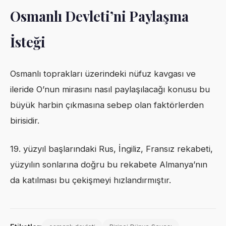
Osmanlı Devleti’ni Paylaşma
İsteği
Osmanlı toprakları üzerindeki nüfuz kavgası ve
ileride O’nun mirasını nasıl paylaşılacağı konusu bu
büyük harbin çıkmasına sebep olan faktörlerden
birisidir.
19. yüzyıl başlarındaki Rus, İngiliz, Fransız rekabeti,
yüzyılın sonlarına doğru bu rekabete Almanya’nın
da katılması bu çekişmeyi hızlandırmıştır.