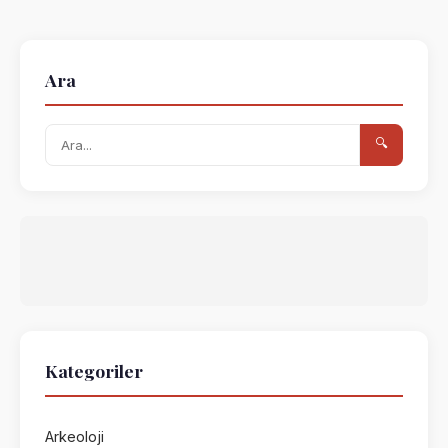
Ara
🔍
Kategoriler
Arkeoloji