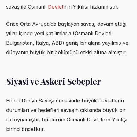
savaş ile Osmanlı
Devlet
inin Yıkılışı hızlanmıştır.
Önce Orta Avrupa’da başlayan savaş, devam ettiği
yıllar içinde yeni katılımlarla (Osmanlı Devleti,
Bulgaristan, İtalya, ABD) geniş bir alana yayılmış ve
dünyanın büyük bir bölümünü etkisi altına almıştır.
Siyasi ve Askeri Sebepler
Birinci Dünya Savaşı öncesinde büyük devletlerin
durumları ve hedefleri savaşın çıkısında büyük bir
rol oynamıştır. bu durum Osmanlı Devletinin Yıkılışı
birinci önceliktir.