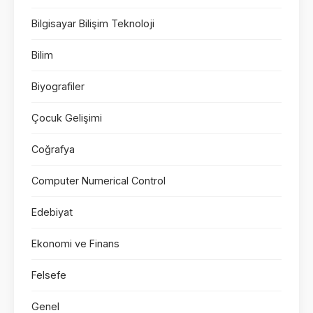
Bilgisayar Bilişim Teknoloji
Bilim
Biyografiler
Çocuk Gelişimi
Coğrafya
Computer Numerical Control
Edebiyat
Ekonomi ve Finans
Felsefe
Genel