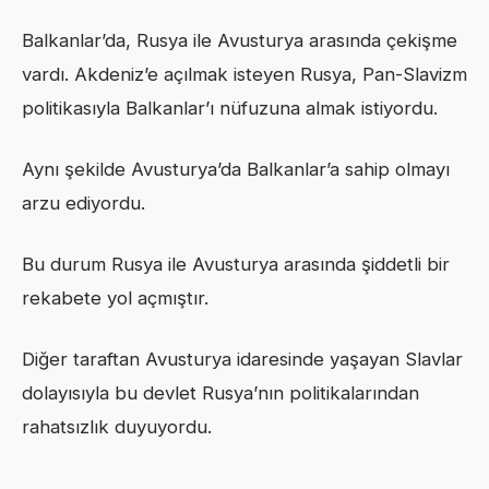
Balkanlar’da, Rusya ile Avusturya arasında çekişme
vardı. Akdeniz’e açılmak isteyen Rusya, Pan-Slavizm
politikasıyla Balkanlar’ı nüfuzuna almak istiyordu.
Aynı şekilde Avusturya’da Balkanlar’a sahip olmayı
arzu ediyordu.
Bu durum Rusya ile Avusturya arasında şiddetli bir
rekabete yol açmıştır.
Diğer taraftan Avusturya idaresinde yaşayan Slavlar
dolayısıyla bu devlet Rusya’nın politikalarından
rahatsızlık duyuyordu.