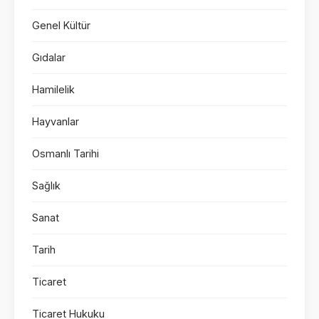
Genel Kültür
Gıdalar
Hamilelik
Hayvanlar
Osmanlı Tarihi
Sağlık
Sanat
Tarih
Ticaret
Ticaret Hukuku