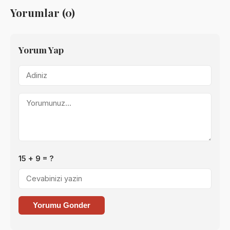
Yorumlar (0)
Yorum Yap
15 + 9 = ?
Yorumu Gonder