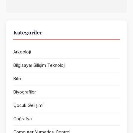
Kategoriler
Arkeoloji
Bilgisayar Bilişim Teknoloji
Bilim
Biyografiler
Çocuk Gelişimi
Coğrafya
Computer Numerical Control