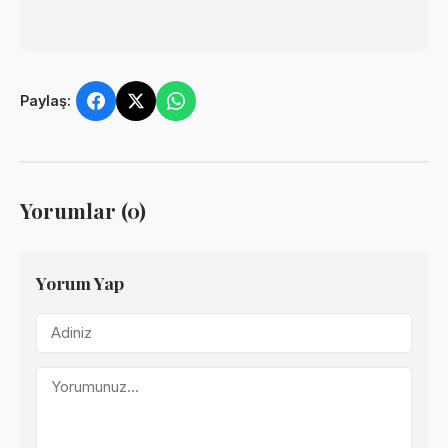
Paylaş:
Yorumlar (0)
Yorum Yap