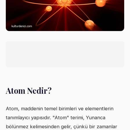
Atom Nedir?
Atom, maddenin temel birimleri ve elementlerin
tanımlayıcı yapısıdır. "Atom" terimi, Yunanca
bölünmez kelimesinden gelir, çünkü bir zamanlar