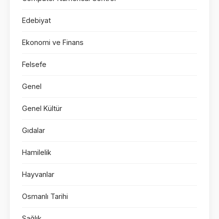
Edebiyat
Ekonomi ve Finans
Felsefe
Genel
Genel Kültür
Gıdalar
Hamilelik
Hayvanlar
Osmanlı Tarihi
Sağlık