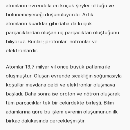
atomların evrendeki en küçük şeyler olduğu ve
bölünemeyeceği düşünülüyordu. Artık
atomların kuarklar gibi daha da küçük
parçacıklardan oluşan üç parçacıktan oluştuğunu
biliyoruz. Bunlar; protonlar, nötronlar ve
elektronlardır.
Atomlar 13,7 milyar yıl önce büyük patlama ile
oluşmuştur. Oluşan evrende sıcaklığın soğumasıyla
koşullar meydana geldi ve elektronlar oluşmaya
başladı. Daha sonra ise proton ve nötron oluşarak
tüm parçacıklar tek bir çekirdekte birleşti. Bilim
adamlarına göre bu işlem evrenin oluşumunun ilk
birkaç dakikasında gerçekleşmiştir.