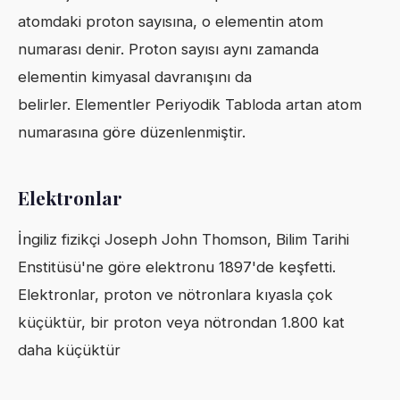
atomdaki proton sayısına, o elementin atom
numarası denir. Proton sayısı aynı zamanda
elementin kimyasal davranışını da
belirler. Elementler Periyodik Tabloda artan atom
numarasına göre düzenlenmiştir.
Elektronlar
İngiliz fizikçi Joseph John Thomson, Bilim Tarihi
Enstitüsü'ne göre elektronu 1897'de keşfetti.
Elektronlar, proton ve nötronlara kıyasla çok
küçüktür, bir proton veya nötrondan 1.800 kat
daha küçüktür