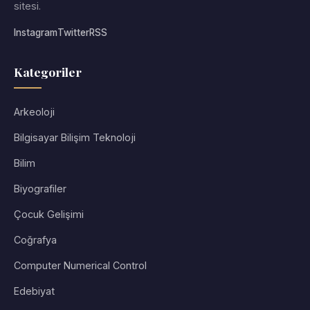
sitesi.
Instagram
Twitter
RSS
Kategoriler
Arkeoloji
Bilgisayar Bilişim Teknoloji
Bilim
Biyografiler
Çocuk Gelişimi
Coğrafya
Computer Numerical Control
Edebiyat