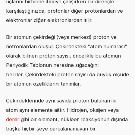
uçlarını birbirine itmeye çalışırken bir dirençle
karşılaştığınızda, protonlar diğer protonlardan ve
elektronlar diğer elektronlardan itilir.
Bir atomun çekirdeği (veya merkezi) proton ve
nötronlardan oluşur. Çekirdekteki "atom numarası"
olarak bilinen proton sayısı, öncelikle bu atomun
Periyodik Tablonun neresine sığacağını
belirler. Çekirdekteki proton sayısı da büyük ölçüde
bir atomun özelliklerini tanımlar.
Çekirdeklerinde aynı sayıda proton bulunan iki
atom aynı elemente aittir. Hidrojen, oksijen veya
demir
gibi bir element, nükleer reaksiyonun dışında
başka hiçbir şeye parçalanamayan bir