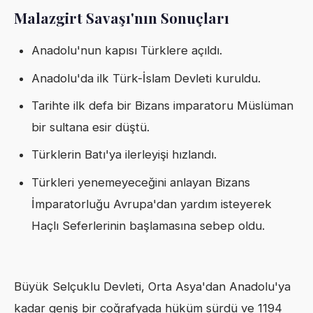
Malazgirt Savaşı'nın Sonuçları
Anadolu'nun kapısı Türklere açıldı.
Anadolu'da ilk Türk-İslam Devleti kuruldu.
Tarihte ilk defa bir Bizans imparatoru Müslüman
bir sultana esir düştü.
Türklerin Batı'ya ilerleyişi hızlandı.
Türkleri yenemeyeceğini anlayan Bizans
İmparatorluğu Avrupa'dan yardım isteyerek
Haçlı Seferlerinin başlamasına sebep oldu.
Büyük Selçuklu Devleti, Orta Asya'dan Anadolu'ya
kadar geniş bir coğrafyada hüküm sürdü ve 1194