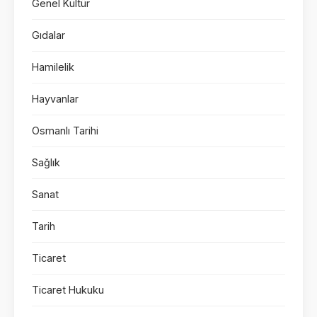
Genel Kültür
Gıdalar
Hamilelik
Hayvanlar
Osmanlı Tarihi
Sağlık
Sanat
Tarih
Ticaret
Ticaret Hukuku