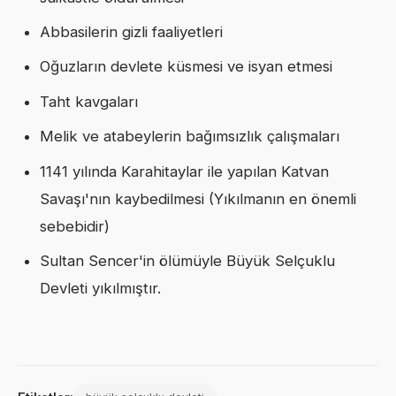
Abbasilerin gizli faaliyetleri
Oğuzların devlete küsmesi ve isyan etmesi
Taht kavgaları
Melik ve atabeylerin bağımsızlık çalışmaları
1141 yılında Karahitaylar ile yapılan Katvan
Savaşı'nın kaybedilmesi (Yıkılmanın en önemli
sebebidir)
Sultan Sencer'in ölümüyle Büyük Selçuklu
Devleti yıkılmıştır.