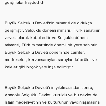
gelişmeler kaydedildi.
Büyük Selçuklu Devleti'nin mimarisi de oldukça
gelişmiştir. Selçuklu dönemi mimarisi, Türk sanatının
zirvesi olarak kabul edilir ve Selçuklu dönemi
mimarisi, Türk mimarisinde önemli bir yere sahiptir.
Büyük Selçuklu Devleti döneminde camiler,
medreseler, kervansaraylar, saraylar, köprüler ve
kaleler gibi birçok yapı inşa edilmiştir.
Büyük Selçuklu Devleti'nin yıkılmasından sonra,
Anadolu Selçuklu Devleti kuruldu ve bu devlet de
İslam medeniyetinin ve kültürünün yaygınlaşmasına