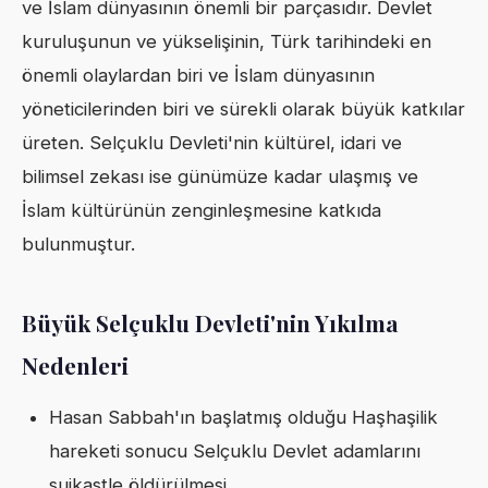
ve İslam dünyasının önemli bir parçasıdır. Devlet
kuruluşunun ve yükselişinin, Türk tarihindeki en
önemli olaylardan biri ve İslam dünyasının
yöneticilerinden biri ve sürekli olarak büyük katkılar
üreten. Selçuklu Devleti'nin kültürel, idari ve
bilimsel zekası ise günümüze kadar ulaşmış ve
İslam kültürünün zenginleşmesine katkıda
bulunmuştur.
Büyük Selçuklu Devleti'nin Yıkılma
Nedenleri
Hasan Sabbah'ın başlatmış olduğu Haşhaşilik
hareketi sonucu Selçuklu Devlet adamlarını
suikastle öldürülmesi