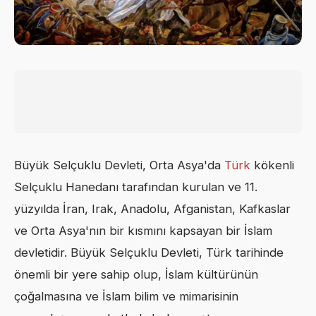
Büyük Selçuklu Devleti, Orta Asya'da
Türk
kökenli
Selçuklu Hanedanı tarafından kurulan ve 11.
yüzyılda İran, Irak, Anadolu, Afganistan, Kafkaslar
ve Orta Asya'nın bir kısmını kapsayan bir İslam
devletidir. Büyük Selçuklu Devleti, Türk tarihinde
önemli bir yere sahip olup, İslam kültürünün
çoğalmasına ve İslam bilim ve mimarisinin