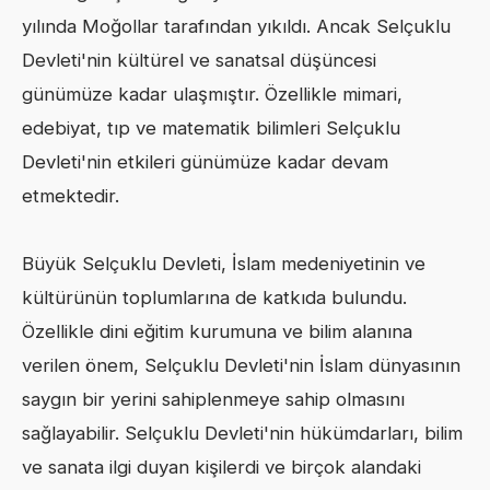
yılında Moğollar tarafından yıkıldı. Ancak Selçuklu
Devleti'nin kültürel ve sanatsal düşüncesi
günümüze kadar ulaşmıştır. Özellikle mimari,
edebiyat, tıp ve matematik bilimleri Selçuklu
Devleti'nin etkileri günümüze kadar devam
etmektedir.
Büyük Selçuklu Devleti, İslam medeniyetinin ve
kültürünün toplumlarına de katkıda bulundu.
Özellikle dini eğitim kurumuna ve bilim alanına
verilen önem, Selçuklu Devleti'nin İslam dünyasının
saygın bir yerini sahiplenmeye sahip olmasını
sağlayabilir. Selçuklu Devleti'nin hükümdarları, bilim
ve sanata ilgi duyan kişilerdi ve birçok alandaki