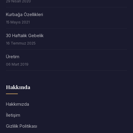
29 Nisan 2020
Kurbağa Özellikleri
15 Mayıs 2021
30 Haftalık Gebelik
16 Temmuz 2025
Üretim
06 Mart 2019
Hakkında
Hakkımızda
İletişim
Gizlilik Politikası