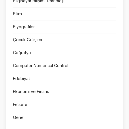
Bilgisayar Bilişim Teknoloji
Bilim
Biyografiler
Çocuk Gelişimi
Coğrafya
Computer Numerical Control
Edebiyat
Ekonomi ve Finans
Felsefe
Genel