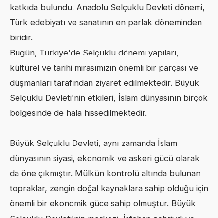
katkıda bulundu. Anadolu Selçuklu Devleti dönemi,
Türk edebiyatı ve sanatının en parlak döneminden
biridir.
Bugün, Türkiye'de Selçuklu dönemi yapıları,
kültürel ve tarihi mirasımızın önemli bir parçası ve
düşmanları tarafından ziyaret edilmektedir. Büyük
Selçuklu Devleti'nin etkileri, İslam dünyasının birçok
bölgesinde de hala hissedilmektedir.
Büyük Selçuklu Devleti, aynı zamanda İslam
dünyasının siyasi, ekonomik ve askeri gücü olarak
da öne çıkmıştır. Mülkün kontrolü altında bulunan
topraklar, zengin doğal kaynaklara sahip olduğu için
önemli bir ekonomik güce sahip olmuştur. Büyük