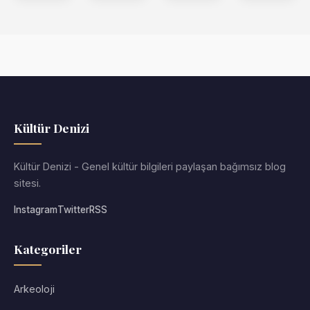
Kültür Denizi
Kültür Denizi - Genel kültür bilgileri paylaşan bağımsız blog
sitesi.
Instagram
Twitter
RSS
Kategoriler
Arkeoloji