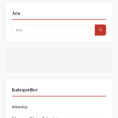
Ara
🔍
Kategoriler
Arkeoloji