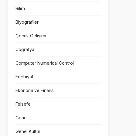
Bilim
Biyografiler
Çocuk Gelişimi
Coğrafya
Computer Numerical Control
Edebiyat
Ekonomi ve Finans
Felsefe
Genel
Genel Kültür