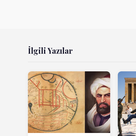
İlgili Yazılar