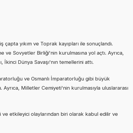
ş çapta yıkım ve Toprak kayıpları ile sonuçlandı.
ve Sovyetler Birliği'nin kurulmasına yol açtı. Ayrıca,
İkinci Dünya Savaşı'nın temellerini attı.
ratorluğu ve Osmanlı İmparatorluğu gibi büyük
. Ayrıca, Milletler Cemiyeti'nin kurulmasıyla uluslararası
e etkileyici olaylarından biri olarak kabul edilir ve