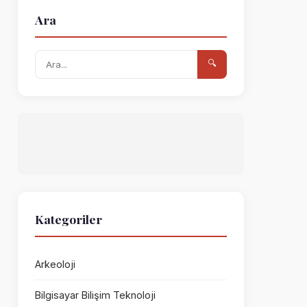
Ara
🔍
Kategoriler
Arkeoloji
Bilgisayar Bilişim Teknoloji