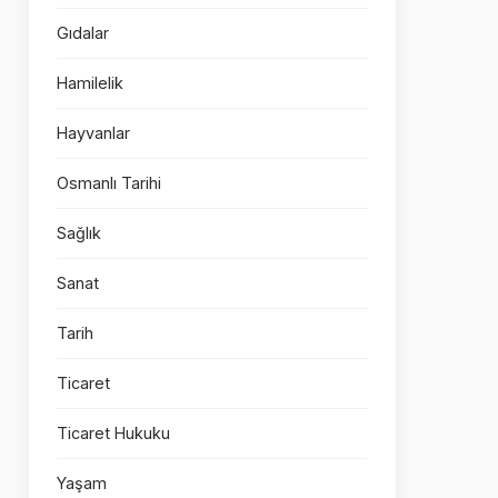
Gıdalar
Hamilelik
Hayvanlar
Osmanlı Tarihi
Sağlık
Sanat
Tarih
Ticaret
Ticaret Hukuku
Yaşam