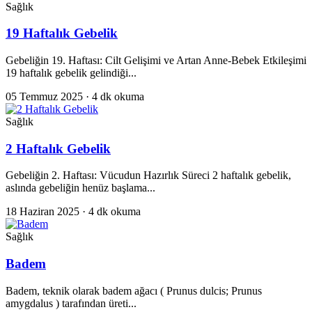
Sağlık
19 Haftalık Gebelik
Gebeliğin 19. Haftası: Cilt Gelişimi ve Artan Anne-Bebek Etkileşimi
19 haftalık gebelik gelindiği...
05 Temmuz 2025
· 4 dk okuma
Sağlık
2 Haftalık Gebelik
Gebeliğin 2. Haftası: Vücudun Hazırlık Süreci 2 haftalık gebelik,
aslında gebeliğin henüz başlama...
18 Haziran 2025
· 4 dk okuma
Sağlık
Badem
Badem, teknik olarak badem ağacı ( Prunus dulcis; Prunus
amygdalus ) tarafından üreti...