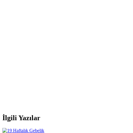
İlgili Yazılar