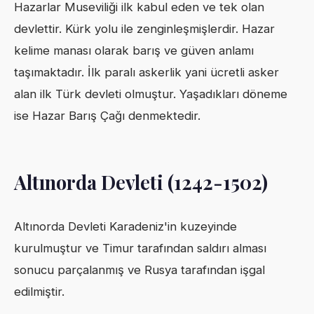
Hazarlar Museviliği ilk kabul eden ve tek olan
devlettir. Kürk yolu ile zenginleşmişlerdir. Hazar
kelime manası olarak barış ve güven anlamı
taşımaktadır. İlk paralı askerlik yani ücretli asker
alan ilk Türk devleti olmuştur. Yaşadıkları döneme
ise Hazar Barış Çağı denmektedir.
Altınorda Devleti (1242-1502)
Altınorda Devleti Karadeniz'in kuzeyinde
kurulmuştur ve Timur tarafından saldırı alması
sonucu parçalanmış ve Rusya tarafından işgal
edilmiştir.