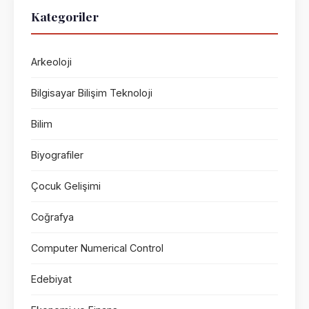
Kategoriler
Arkeoloji
Bilgisayar Bilişim Teknoloji
Bilim
Biyografiler
Çocuk Gelişimi
Coğrafya
Computer Numerical Control
Edebiyat