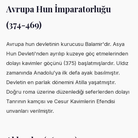
Avrupa Hun İmparatorluğu
(374-469)
Avrupa hun devletinin kurucusu Balamir'dir. Asya
Hun Devleti'nden ayrılıp kuzeye göç etmelerinden
dolayı kavimler göçünü (375) başlatmışlardır. Uldız
zamanında Anadolu'ya ilk defa ayak basılmıştır.
Devletin en parlak dönemini Atilla yaşatmıştır.
Doğru roma üzerine düzenlediği seferlerden dolayı
Tanrının kamçısı ve Cesur Kavimlerin Efendisi
unvanları verilmiştir.