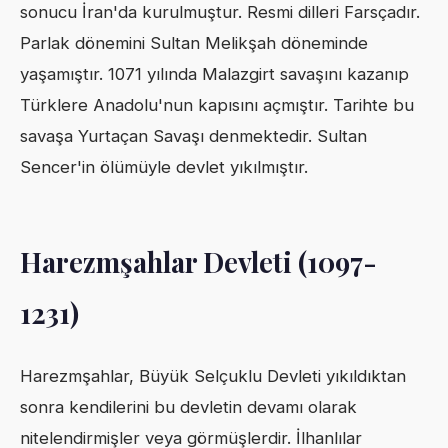
sonucu İran'da kurulmuştur. Resmi dilleri Farsçadır.
Parlak dönemini Sultan Melikşah döneminde
yaşamıştır. 1071 yılında Malazgirt savaşını kazanıp
Türklere Anadolu'nun kapısını açmıştır. Tarihte bu
savaşa Yurtaçan Savaşı denmektedir. Sultan
Sencer'in ölümüyle devlet yıkılmıştır.
Harezmşahlar Devleti (1097-
1231)
Harezmşahlar, Büyük Selçuklu Devleti yıkıldıktan
sonra kendilerini bu devletin devamı olarak
nitelendirmişler veya görmüşlerdir. İlhanlılar