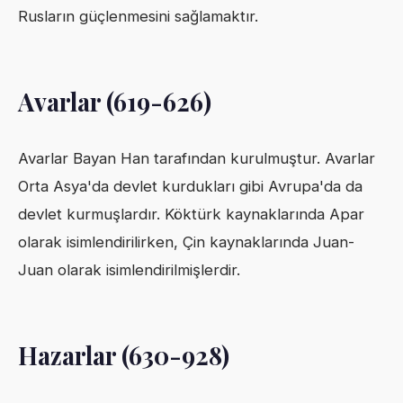
Rusların güçlenmesini sağlamaktır.
Avarlar (619-626)
Avarlar Bayan Han tarafından kurulmuştur. Avarlar
Orta Asya'da devlet kurdukları gibi Avrupa'da da
devlet kurmuşlardır. Köktürk kaynaklarında Apar
olarak isimlendirilirken, Çin kaynaklarında Juan-
Juan olarak isimlendirilmişlerdir.
Hazarlar (630-928)