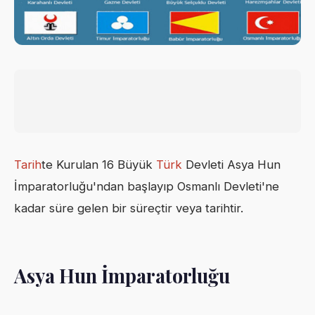
Tarih
te Kurulan 16 Büyük
Türk
Devleti Asya Hun
İmparatorluğu'ndan başlayıp Osmanlı Devleti'ne
kadar süre gelen bir süreçtir veya tarihtir.
Asya Hun İmparatorluğu