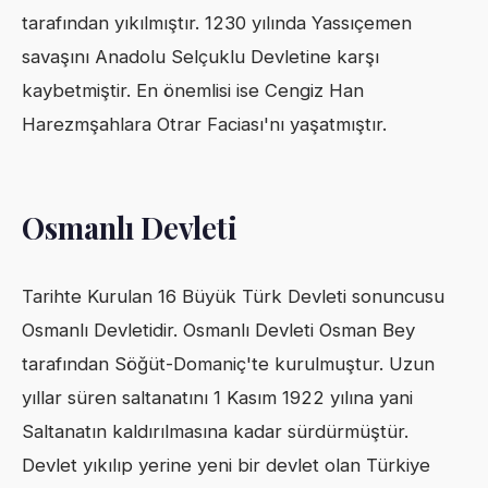
tarafından yıkılmıştır. 1230 yılında Yassıçemen
savaşını Anadolu Selçuklu Devletine karşı
kaybetmiştir. En önemlisi ise Cengiz Han
Harezmşahlara Otrar Faciası'nı yaşatmıştır.
Osmanlı Devleti
Tarihte Kurulan 16 Büyük Türk Devleti sonuncusu
Osmanlı Devletidir. Osmanlı Devleti Osman Bey
tarafından Söğüt-Domaniç'te kurulmuştur. Uzun
yıllar süren saltanatını 1 Kasım 1922 yılına yani
Saltanatın kaldırılmasına kadar sürdürmüştür.
Devlet yıkılıp yerine yeni bir devlet olan Türkiye