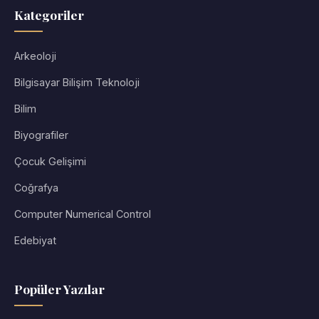
Kategoriler
Arkeoloji
Bilgisayar Bilişim Teknoloji
Bilim
Biyografiler
Çocuk Gelişimi
Coğrafya
Computer Numerical Control
Edebiyat
Popüler Yazılar