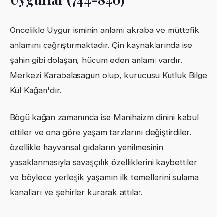
Öncelikle Uygur isminin anlamı akraba ve müttefik
anlamını çağrıştırmaktadır. Çin kaynaklarında ise
şahin gibi dolaşan, hücum eden anlamı vardır.
Merkezi Karabalasagun olup, kurucusu Kutluk Bilge
Kül Kağan'dır.
Bögü kağan zamanında ise Manihaizm dinini kabul
ettiler ve ona göre yaşam tarzlarını değiştirdiler.
özellikle hayvansal gıdaların yenilmesinin
yasaklanmasıyla savaşçılık özelliklerini kaybettiler
ve böylece yerleşik yaşamın ilk temellerini sulama
kanalları ve şehirler kurarak attılar.