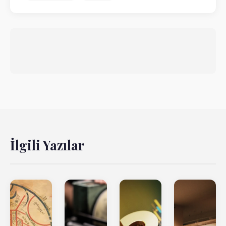
İlgili Yazılar