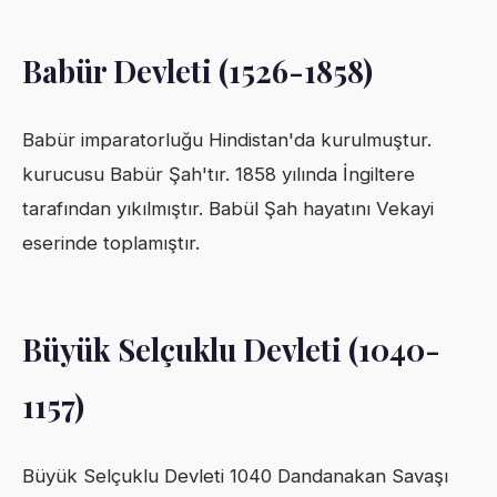
Babür Devleti (1526-1858)
Babür imparatorluğu Hindistan'da kurulmuştur.
kurucusu Babür Şah'tır. 1858 yılında İngiltere
tarafından yıkılmıştır. Babül Şah hayatını Vekayi
eserinde toplamıştır.
Büyük Selçuklu Devleti (1040-
1157)
Büyük Selçuklu Devleti 1040 Dandanakan Savaşı