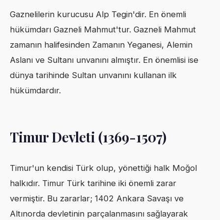
Gaznelilerin kurucusu Alp Tegin'dir. En önemli
hükümdarı Gazneli Mahmut'tur. Gazneli Mahmut
zamanın halifesinden Zamanın Yeganesi, Alemin
Aslanı ve Sultanı unvanını almıştır. En önemlisi ise
dünya tarihinde Sultan unvanını kullanan ilk
hükümdardır.
Timur Devleti (1369-1507)
Timur'un kendisi Türk olup, yönettiği halk Moğol
halkıdır. Timur Türk tarihine iki önemli zarar
vermiştir. Bu zararlar; 1402 Ankara Savaşı ve
Altınorda devletinin parçalanmasını sağlayarak