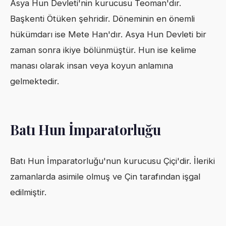
Asya Hun Devleti'nin kurucusu Teoman'dır.
Başkenti Ötüken şehridir. Döneminin en önemli
hükümdarı ise Mete Han'dır. Asya Hun Devleti bir
zaman sonra ikiye bölünmüştür. Hun ise kelime
manası olarak insan veya koyun anlamına
gelmektedir.
Batı Hun İmparatorluğu
Batı Hun İmparatorluğu'nun kurucusu Çiçi'dir. İleriki
zamanlarda asimile olmuş ve Çin tarafından işgal
edilmiştir.