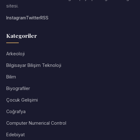
sitesi.
Instagram
Twitter
RSS
Kategoriler
Arkeoloji
Bilgisayar Bilişim Teknoloji
Bilim
Biyografiler
Çocuk Gelişimi
Coğrafya
Computer Numerical Control
Edebiyat