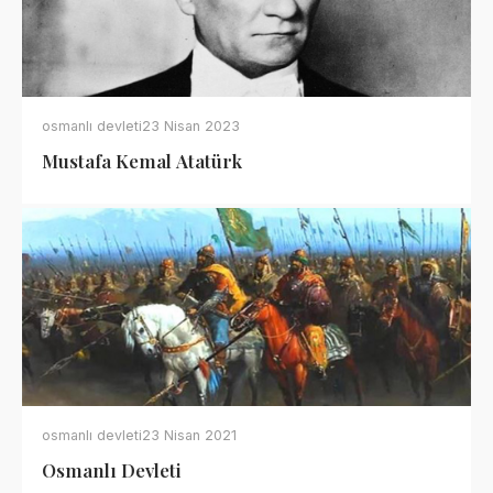
osmanlı devleti
23 Nisan 2023
Mustafa Kemal Atatürk
osmanlı devleti
23 Nisan 2021
Osmanlı Devleti