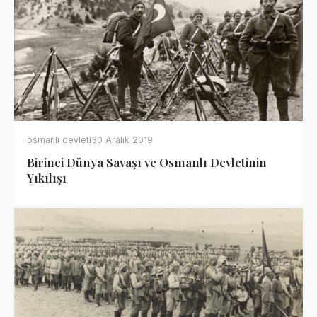
osmanlı devleti
30 Aralık 2019
Birinci Dünya Savaşı ve Osmanlı Devletinin
Yıkılışı