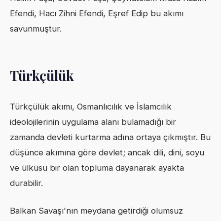
Efendi, Hacı Zihni Efendi, Eşref Edip bu akımı
savunmuştur.
Türkçülük
Türkçülük akımı, Osmanlıcılık ve İslamcılık
ideolojilerinin uygulama alanı bulamadığı bir
zamanda devleti kurtarma adına ortaya çıkmıştır. Bu
düşünce akımına göre devlet; ancak dili, dini, soyu
ve ülküsü bir olan topluma dayanarak ayakta
durabilir.
Balkan Savaşı'nın meydana getirdiği olumsuz