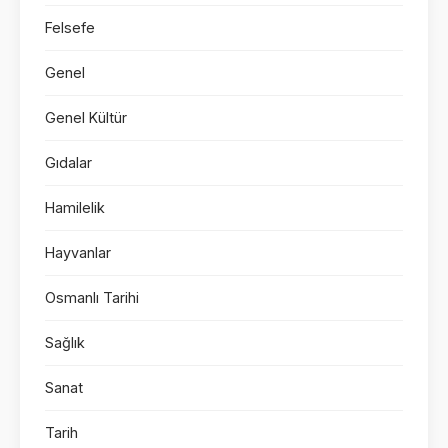
Felsefe
Genel
Genel Kültür
Gıdalar
Hamilelik
Hayvanlar
Osmanlı Tarihi
Sağlık
Sanat
Tarih