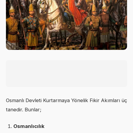
Osmanlı Devleti Kurtarmaya Yönelik Fikir Akımları üç
tanedir. Bunlar;
Osmanlıcılık