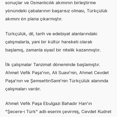
sonuçlar ve Osmanlıcılık akımının birleştirme
yönündeki çabalarının başarısız olması, Türkçülük
akımını ön plana çıkarmıştır.
Türkçülük, dil, tarih ve edebiyat alanlarındaki
çalışmalarla, yani bir kültür hareketi olarak
başlamış, zamanla siyasî bir nitelik kazanmıştır.
İlk çalışmalar Tanzimat döneminde başlamıştır.
Ahmet Vefik Paşa'nın, Ali Suavi'nin, Ahmet Cevdet
Paşa'nın ve ŞemsettinSami'nin Türkçülük alanında
çalışmaları vardır.
Ahmet Vefik Paşa Ebulgazi Bahadır Han'ın
"Şecere-i Türk" adlı eserini çevirmiş, Cevdet Kudret