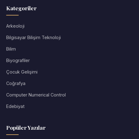
Kategoriler
Arkeoloji
Bilgisayar Bilişim Teknoloji
Bilim
Biyografiler
Çocuk Gelişimi
Coğrafya
Computer Numerical Control
Edebiyat
Popüler Yazılar