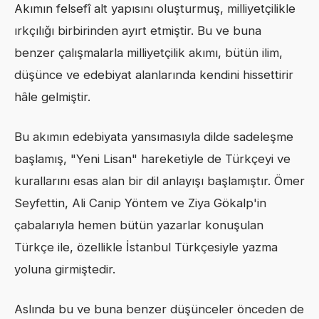
Akımın felsefî alt yapısını oluşturmuş, milliyetçilikle
ırkçılığı birbirinden ayırt etmiştir. Bu ve buna
benzer çalışmalarla milliyetçilik akımı, bütün ilim,
düşünce ve edebiyat alanlarında kendini hissettirir
hâle gelmiştir.
Bu akımın edebiyata yansımasıyla dilde sadeleşme
başlamış, "Yeni Lisan" hareketiyle de Türkçeyi ve
kurallarını esas alan bir dil anlayışı başlamıştır. Ömer
Seyfettin, Ali Canip Yöntem ve Ziya Gökalp'in
çabalarıyla hemen bütün yazarlar konuşulan
Türkçe ile, özellikle İstanbul Türkçesiyle yazma
yoluna girmiştedir.
Aslında bu ve buna benzer düşünceler önceden de