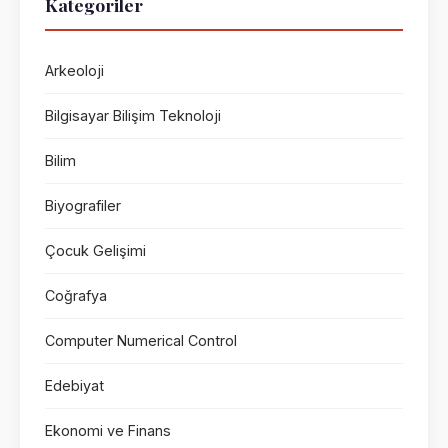
Kategoriler
Arkeoloji
Bilgisayar Bilişim Teknoloji
Bilim
Biyografiler
Çocuk Gelişimi
Coğrafya
Computer Numerical Control
Edebiyat
Ekonomi ve Finans