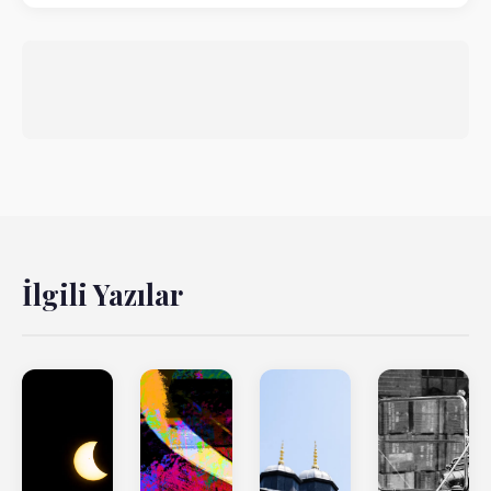
İlgili Yazılar